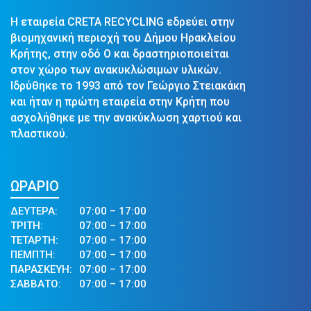
Η εταιρεία CRETA RECYCLING εδρεύει στην
βιομηχανική περιοχή του Δήμου Ηρακλείου
Κρήτης, στην οδό Ο και δραστηριοποιείται
στον χώρο των ανακυκλώσιμων υλικών.
Ιδρύθηκε το 1993 από τον Γεώργιο Στειακάκη
και ήταν η πρώτη εταιρεία στην Κρήτη που
ασχολήθηκε με την ανακύκλωση χαρτιού και
πλαστικού.
ΩΡΑΡΙΟ
ΔΕΥΤΕΡΑ:
07:00 – 17:00
ΤΡΙΤΗ:
07:00 – 17:00
ΤΕΤΑΡΤΗ:
07:00 – 17:00
ΠΕΜΠΤΗ:
07:00 – 17:00
ΠΑΡΑΣΚΕΥΗ:
07:00 – 17:00
ΣΑΒΒΑΤΟ:
07:00 – 17:00