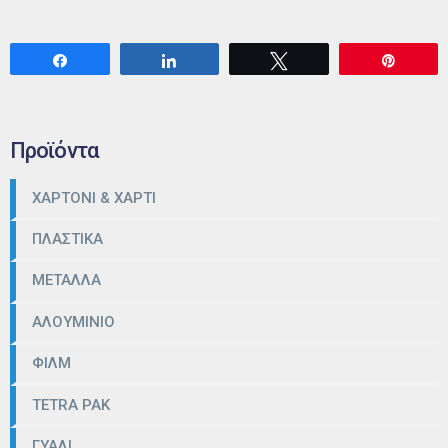
Share
Share
Tweet
Pin
Προϊόντα
ΧΑΡΤΟΝΙ & ΧΑΡΤΙ
ΠΛΑΣΤΙΚΑ
ΜΕΤΑΛΛΑ
ΑΛΟΥΜΙΝΙΟ
ΦΙΛΜ
TETRA PAK
ΓΥΑΛΙ