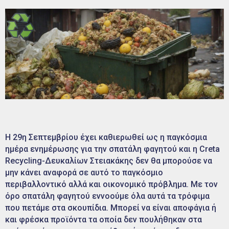
Η 29η Σεπτεμβρίου έχει καθιερωθεί ως η παγκόσμια
ημέρα ενημέρωσης για την σπατάλη φαγητού και η Creta
Recycling-Δευκαλίων Στειακάκης δεν θα μπορούσε να
μην κάνει αναφορά σε αυτό το παγκόσμιο
περιβαλλοντικό αλλά και οικονομικό πρόβλημα. Με τον
όρο σπατάλη φαγητού εννοούμε όλα αυτά τα τρόφιμα
που πετάμε στα σκουπίδια. Μπορεί να είναι αποφάγια ή
και φρέσκα προϊόντα τα οποία δεν πουλήθηκαν στα