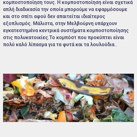
κομποστοποίηση τους. Η κομποστοποίηση είναι σχετικά
απλή διαδικασία την οποία μπορούμε να εφαρμόσουμε
και στο σπίτι αφού δεν απαιτείται ιδιαίτερος
εξοπλισμός. Μάλιστα, στην Μελβούρνη υπάρχουν
εγκατεστημένα κεντρικά συστήματα κομποστοποίησης
στις πολυκατοικίες.Το κομπόστ που προκύπτει είναι
πολύ καλό λίπασμα για τα φυτά και τα λουλούδια..