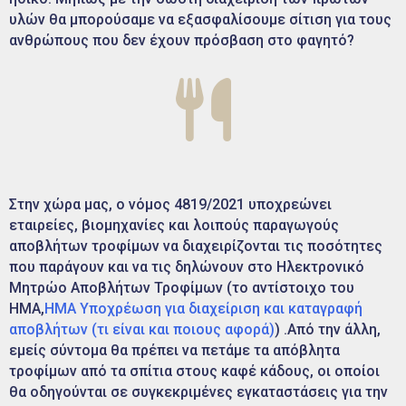
υλών θα μπορούσαμε να εξασφαλίσουμε σίτιση για τους
ανθρώπους που δεν έχουν πρόσβαση στο φαγητό?
Στην χώρα μας, ο νόμος 4819/2021 υποχρεώνει
εταιρείες, βιομηχανίες και λοιπούς παραγωγούς
αποβλήτων τροφίμων να διαχειρίζονται τις ποσότητες
που παράγουν και να τις δηλώνουν στο Ηλεκτρονικό
Μητρώο Αποβλήτων Τροφίμων (το αντίστοιχο του
ΗΜΑ,
ΗΜΑ Υποχρέωση για διαχείριση και καταγραφή
αποβλήτων (τι είναι και ποιους αφορά)
) .Από την άλλη,
εμείς σύντομα θα πρέπει να πετάμε τα απόβλητα
τροφίμων από τα σπίτια στους καφέ κάδους, οι οποίοι
θα οδηγούνται σε συγκεκριμένες εγκαταστάσεις για την