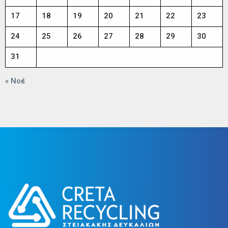
17
18
19
20
21
22
23
24
25
26
27
28
29
30
31
« Νοέ