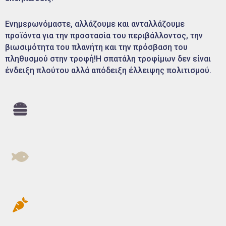
Ενημερωνόμαστε, αλλάζουμε και ανταλλάζουμε
προϊόντα για την προστασία του περιβάλλοντος, την
βιωσιμότητα του πλανήτη και την πρόσβαση του
πληθυσμού στην τροφή!Η σπατάλη τροφίμων δεν είναι
ένδειξη πλούτου αλλά απόδειξη έλλειψης πολιτισμού.