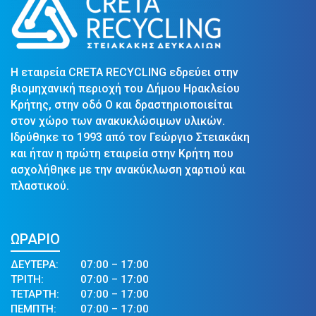
Η εταιρεία CRETA RECYCLING εδρεύει στην
βιομηχανική περιοχή του Δήμου Ηρακλείου
Κρήτης, στην οδό Ο και δραστηριοποιείται
στον χώρο των ανακυκλώσιμων υλικών.
Ιδρύθηκε το 1993 από τον Γεώργιο Στειακάκη
και ήταν η πρώτη εταιρεία στην Κρήτη που
ασχολήθηκε με την ανακύκλωση χαρτιού και
πλαστικού.
ΩΡΑΡΙΟ
ΔΕΥΤΕΡΑ:
07:00 – 17:00
ΤΡΙΤΗ:
07:00 – 17:00
ΤΕΤΑΡΤΗ:
07:00 – 17:00
ΠΕΜΠΤΗ:
07:00 – 17:00