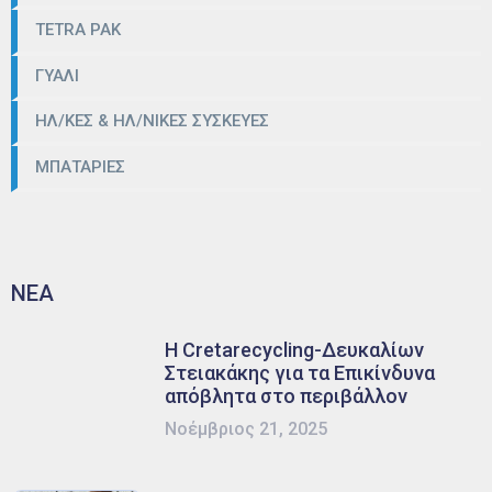
TETRA PAK
ΓΥΑΛΙ
ΗΛ/ΚΕΣ & ΗΛ/ΝΙΚΕΣ ΣΥΣΚΕΥΕΣ
ΜΠΑΤΑΡΙΕΣ
ΝΕΑ
Η Cretarecycling-Δευκαλίων
Στειακάκης για τα Επικίνδυνα
απόβλητα στο περιβάλλον
Νοέμβριος 21, 2025