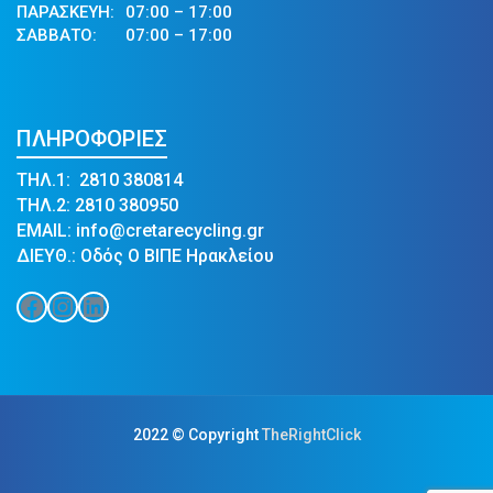
ΠΑΡΑΣΚΕΥΗ:
07:00 – 17:00
ΣΑΒΒΑΤΟ:
07:00 – 17:00
ΠΛΗΡΟΦΟΡΙΕΣ
ΤΗΛ.1: 2810 380814
ΤΗΛ.2: 2810 380950
EMAIL: info@cretarecycling.gr
ΔΙΕΥΘ.: Οδός Ο ΒΙΠΕ Ηρακλείου
Facebook
Instagram
Linkedin
2022 © Copyright
TheRightClick