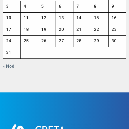
3
4
5
6
7
8
9
10
11
12
13
14
15
16
17
18
19
20
21
22
23
24
25
26
27
28
29
30
31
« Νοέ