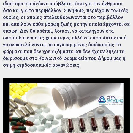
ιδιαίτερα επικίνδυνα απόβλητα τόσο για τον άνθρωπο
όσο και για το περιβάλλον. Συνήθως, περιέχουν τοξικές
ουσίες, οι οποίες απελευθερώνονται στο περιβάλλον
και απειλούν κάθε μορφή ζωής με την οποία έρχονται σε
επαφή. Δεν θα πρέπει, λοιπόν, να καταλήγουν στα
σκουπίδια και στις χωματερές αλλά να απορρίπτονται ή
να ανακυκλώνονται με συγκεκριμένες διαδικασίες.Τα
φάρμακα που δεν χρειαζόμαστε και δεν έχουν λήξει τα
δωρίσουμε στο Κοινωνικό φαρμακείο του Δήμου μας ή
σε μη κερδοσκοπικές οργανώσεις.