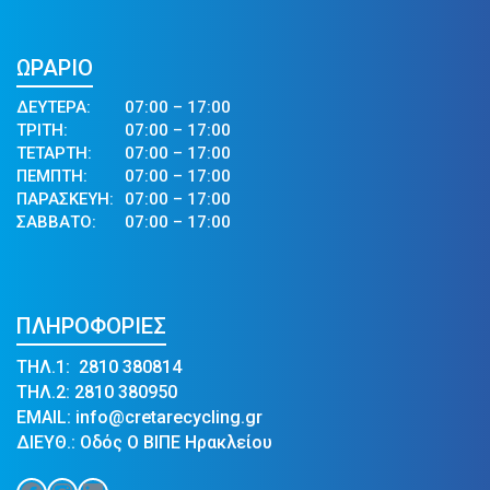
ΩΡΑΡΙΟ
ΔΕΥΤΕΡΑ:
07:00 – 17:00
ΤΡΙΤΗ:
07:00 – 17:00
ΤΕΤΑΡΤΗ:
07:00 – 17:00
ΠΕΜΠΤΗ:
07:00 – 17:00
ΠΑΡΑΣΚΕΥΗ:
07:00 – 17:00
ΣΑΒΒΑΤΟ:
07:00 – 17:00
ΠΛΗΡΟΦΟΡΙΕΣ
ΤΗΛ.1: 2810 380814
ΤΗΛ.2: 2810 380950
EMAIL: info@cretarecycling.gr
ΔΙΕΥΘ.: Οδός Ο ΒΙΠΕ Ηρακλείου