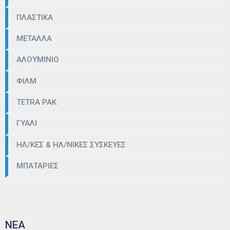
ΠΛΑΣΤΙΚΑ
ΜΕΤΑΛΛΑ
ΑΛΟΥΜΙΝΙΟ
ΦΙΛΜ
TETRA PAK
ΓΥΑΛΙ
ΗΛ/ΚΕΣ & ΗΛ/ΝΙΚΕΣ ΣΥΣΚΕΥΕΣ
ΜΠΑΤΑΡΙΕΣ
ΝΕΑ