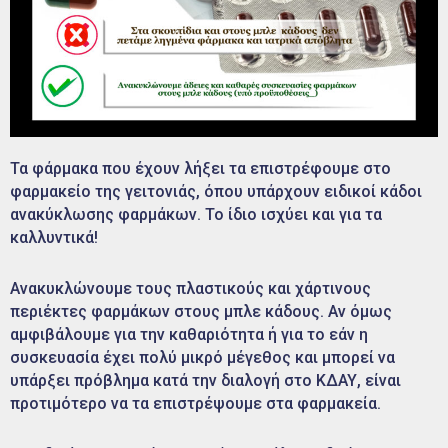
Τα φάρμακα που έχουν λήξει τα επιστρέφουμε στο
φαρμακείο της γειτονιάς, όπου υπάρχουν ειδικοί κάδοι
ανακύκλωσης φαρμάκων. Το ίδιο ισχύει και για τα
καλλυντικά!
Ανακυκλώνουμε τους πλαστικούς και χάρτινους
περιέκτες φαρμάκων στους μπλε κάδους. Αν όμως
αμφιβάλουμε για την καθαριότητα ή για το εάν η
συσκευασία έχει πολύ μικρό μέγεθος και μπορεί να
υπάρξει πρόβλημα κατά την διαλογή στο ΚΔΑΥ, είναι
προτιμότερο να τα επιστρέψουμε στα φαρμακεία.