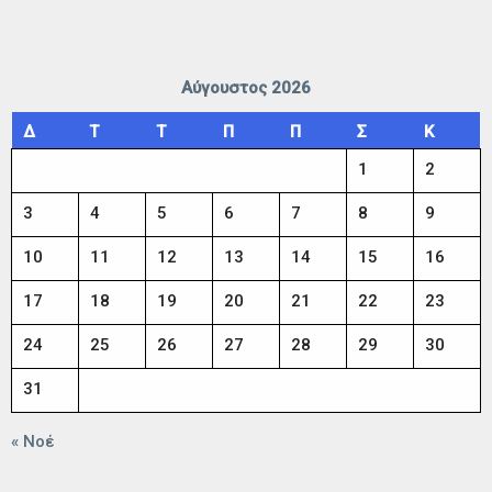
Αύγουστος 2026
Δ
Τ
Τ
Π
Π
Σ
Κ
1
2
3
4
5
6
7
8
9
10
11
12
13
14
15
16
17
18
19
20
21
22
23
24
25
26
27
28
29
30
31
« Νοέ