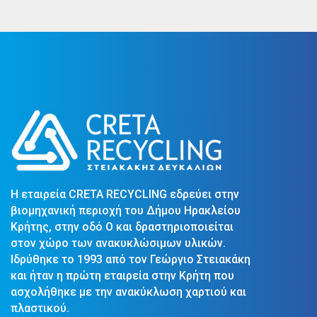
Η εταιρεία CRETA RECYCLING εδρεύει στην
βιομηχανική περιοχή του Δήμου Ηρακλείου
Κρήτης, στην οδό Ο και δραστηριοποιείται
στον χώρο των ανακυκλώσιμων υλικών.
Ιδρύθηκε το 1993 από τον Γεώργιο Στειακάκη
και ήταν η πρώτη εταιρεία στην Κρήτη που
ασχολήθηκε με την ανακύκλωση χαρτιού και
πλαστικού.