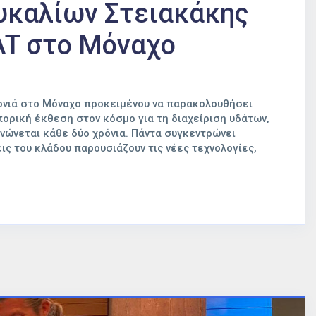
ευκαλίων Στειακάκης
AT στο Μόναχο
ρονιά στο Μόναχο προκειμένου να παρακολουθήσει
πορική έκθεση στον κόσμο για τη διαχείριση υδάτων,
νώνεται κάθε δύο χρόνια. Πάντα συγκεντρώνει
ς του κλάδου παρουσιάζουν τις νέες τεχνολογίες,