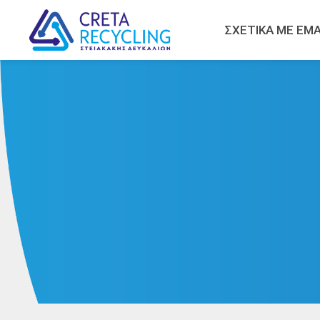
ΣΧΕΤΙΚΑ ΜΕ ΕΜ