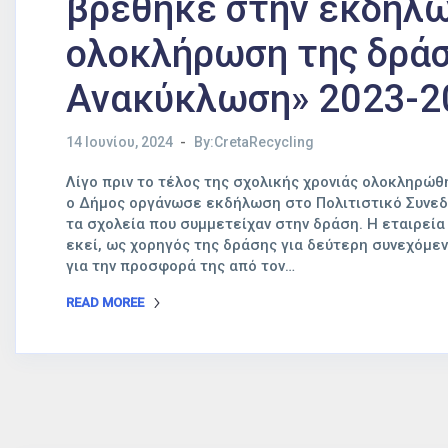
βρέθηκε στην εκδήλω
ολοκλήρωση της δρά
Ανακύκλωση» 2023-2
14 Ιουνίου, 2024
By:CretaRecycling
Λίγο πριν το τέλος της σχολικής χρονιάς ολοκληρώ
ο Δήμος οργάνωσε εκδήλωση στο Πολιτιστικό Συνεδ
τα σχολεία που συμμετείχαν στην δράση. Η εταιρεία
εκεί, ως χορηγός της δράσης για δεύτερη συνεχόμε
για την προσφορά της από τον…
READ MOREE