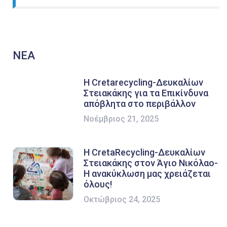
ΝΕΑ
Η Cretarecycling-Δευκαλίων
Στειακάκης για τα Επικίνδυνα
απόβλητα στο περιβάλλον
Νοέμβριος 21, 2025
Η CretaRecycling-Δευκαλίων
Στειακάκης στον Άγιο Νικόλαο-
Η ανακύκλωση μας χρειάζεται
όλους!
Οκτώβριος 24, 2025