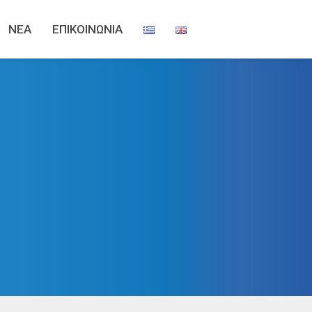
ΝΕΑ
ΕΠΙΚΟΙΝΩΝΙΑ