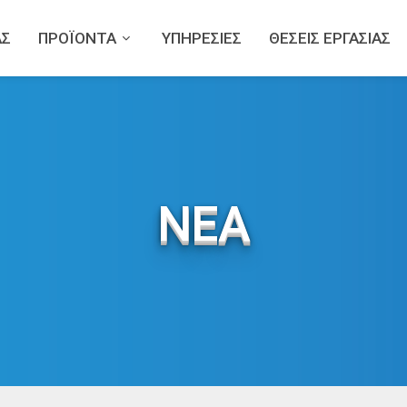
ΑΣ
ΠΡΟΪΟΝΤΑ
ΥΠΗΡΕΣΙΕΣ
ΘΕΣΕΙΣ ΕΡΓΑΣΙΑΣ
ΝΕΑ