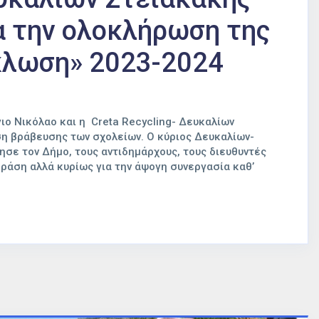
α την ολοκλήρωση της
κλωση» 2023-2024
ο Νικόλαο και η Creta Recycling- Δευκαλίων
 βράβευσης των σχολείων. Ο κύριος Δευκαλίων-
σε τον Δήμο, τους αντιδημάρχους, τους διευθυντές
δράση αλλά κυρίως για την άψογη συνεργασία καθ’