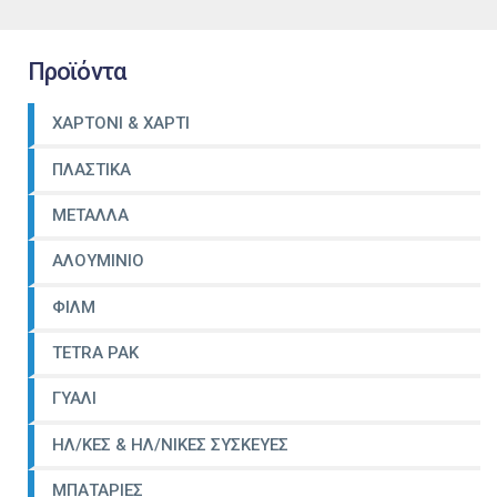
Προϊόντα
ΧΑΡΤΟΝΙ & ΧΑΡΤΙ
ΠΛΑΣΤΙΚΑ
ΜΕΤΑΛΛΑ
ΑΛΟΥΜΙΝΙΟ
ΦΙΛΜ
TETRA PAK
ΓΥΑΛΙ
ΗΛ/ΚΕΣ & ΗΛ/ΝΙΚΕΣ ΣΥΣΚΕΥΕΣ
ΜΠΑΤΑΡΙΕΣ