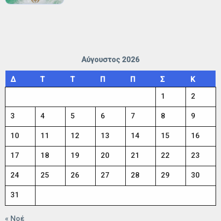
Αύγουστος 2026
Δ
Τ
Τ
Π
Π
Σ
Κ
1
2
3
4
5
6
7
8
9
10
11
12
13
14
15
16
17
18
19
20
21
22
23
24
25
26
27
28
29
30
31
« Νοέ