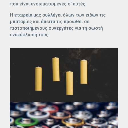
που είναι ενσωματωμένες σ’ αυτές.
Η εταιρεία μας συλλέγει όλων των ειδών τις
μπαταρίες και έπειτα τις προωθεί σε
πιστοποιημένους συνεργάτες για τη σωστή
ανακύκλωσή τους.