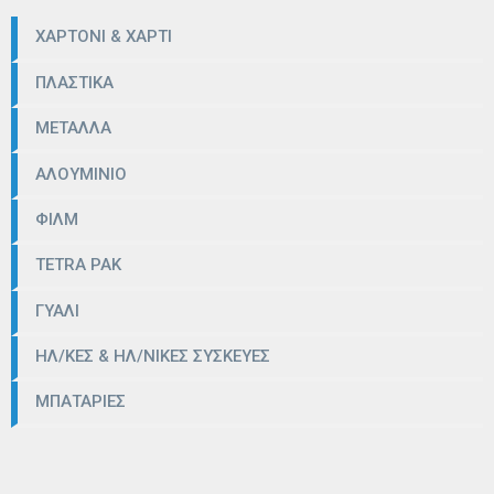
ΧΑΡΤΟΝΙ & ΧΑΡΤΙ
ΠΛΑΣΤΙΚΑ
ΜΕΤΑΛΛΑ
ΑΛΟΥΜΙΝΙΟ
ΦΙΛΜ
TETRA PAK
ΓΥΑΛΙ
ΗΛ/ΚΕΣ & ΗΛ/ΝΙΚΕΣ ΣΥΣΚΕΥΕΣ
ΜΠΑΤΑΡΙΕΣ