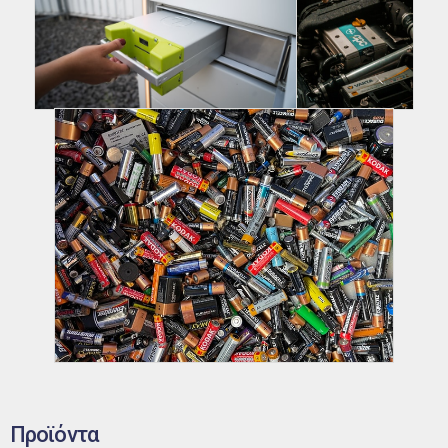
Προϊόντα