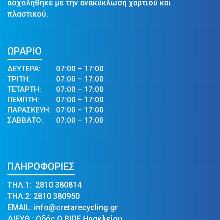
ασχολήθηκε με την ανακύκλωση χαρτιού και
πλαστικού.
ΩΡΑΡΙΟ
ΔΕΥΤΕΡΑ:
07:00 – 17:00
ΤΡΙΤΗ:
07:00 – 17:00
ΤΕΤΑΡΤΗ:
07:00 – 17:00
ΠΕΜΠΤΗ:
07:00 – 17:00
ΠΑΡΑΣΚΕΥΗ:
07:00 – 17:00
ΣΑΒΒΑΤΟ:
07:00 – 17:00
ΠΛΗΡΟΦΟΡΙΕΣ
ΤΗΛ.1: 2810 380814
ΤΗΛ.2: 2810 380950
EMAIL: info@cretarecycling.gr
ΔΙΕΥΘ.: Οδός Ο ΒΙΠΕ Ηρακλείου