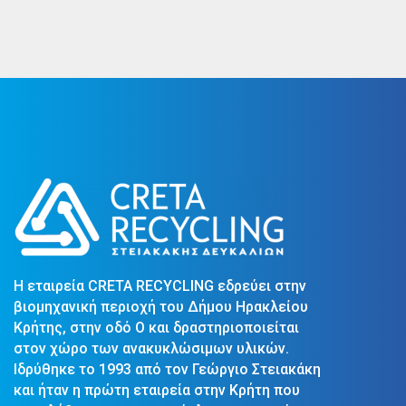
Η εταιρεία CRETA RECYCLING εδρεύει στην
βιομηχανική περιοχή του Δήμου Ηρακλείου
Κρήτης, στην οδό Ο και δραστηριοποιείται
στον χώρο των ανακυκλώσιμων υλικών.
Ιδρύθηκε το 1993 από τον Γεώργιο Στειακάκη
και ήταν η πρώτη εταιρεία στην Κρήτη που