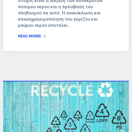
στόχος είναι η αύξηση των αποθεμάτων
πόσιμου νερού και η πρόσβαση του
πληθυσμού σε αυτό. Η ανακύκλωση και
επαναχρησιμοποίηση του γκρίζου και
μαύρου νερού αποτελεί…
READ MOREE