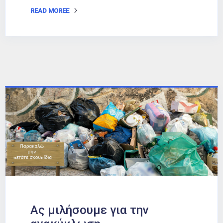
READ MOREE
Ας μιλήσουμε για την