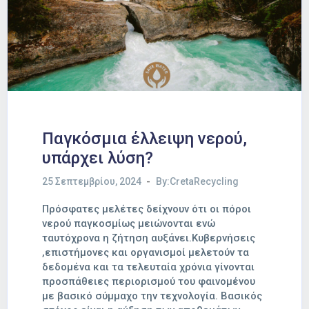
Παγκόσμια έλλειψη νερού,
υπάρχει λύση?
25 Σεπτεμβρίου, 2024
By:CretaRecycling
Πρόσφατες μελέτες δείχνουν ότι οι πόροι
νερού παγκοσμίως μειώνονται ενώ
ταυτόχρονα η ζήτηση αυξάνει.Κυβερνήσεις
,επιστήμονες και οργανισμοί μελετούν τα
δεδομένα και τα τελευταία χρόνια γίνονται
προσπάθειες περιορισμού του φαινομένου
με βασικό σύμμαχο την τεχνολογία. Βασικός