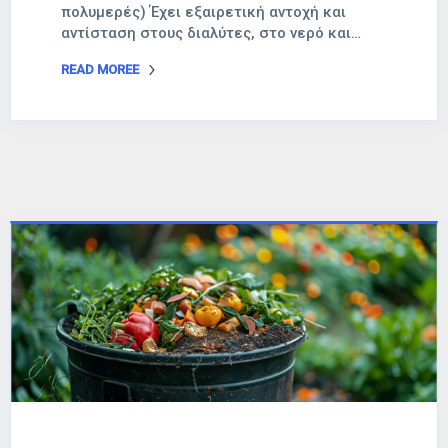
πολυμερές) Έχει εξαιρετική αντοχή και
αντίσταση στους διαλύτες, στο νερό και…
READ MOREE