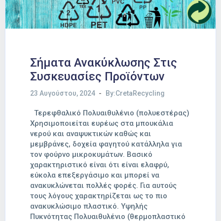
Σήματα Ανακύκλωσης Στις
Συσκευασίες Προϊόντων
23 Αυγούστου, 2024
By:CretaRecycling
Τερεφθαλικό Πολυαιθυλένιο (πολυεστέρας)
Χρησιμοποιείται ευρέως στα μπουκάλια
νερού και αναψυκτικών καθώς και
μεμβράνες, δοχεία φαγητού κατάλληλα για
τον φούρνο μικροκυμάτων. Βασικό
χαρακτηριστικό είναι ότι είναι ελαφρύ,
εύκολα επεξεργάσιμο και μπορεί να
ανακυκλώνεται πολλές φορές. Για αυτούς
τους λόγους χαρακτηρίζεται ως το πιο
ανακυκλώσιμο πλαστικό. Υψηλής
Πυκνότητας Πολυαιθυλένιο (θερμοπλαστικό