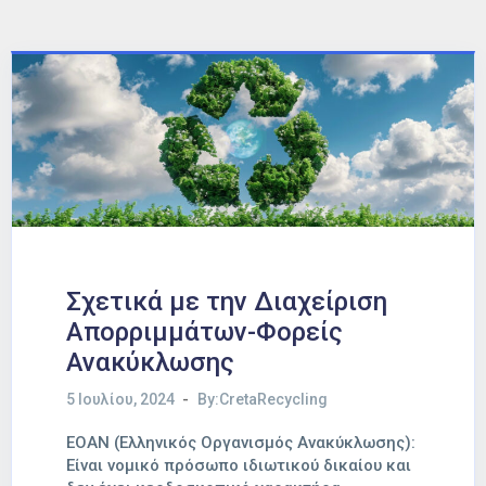
Σχετικά με την Διαχείριση
Απορριμμάτων-Φορείς
Ανακύκλωσης
5 Ιουλίου, 2024
By:CretaRecycling
ΕΟΑΝ (Ελληνικός Οργανισμός Ανακύκλωσης):
Είναι νομικό πρόσωπο ιδιωτικού δικαίου και