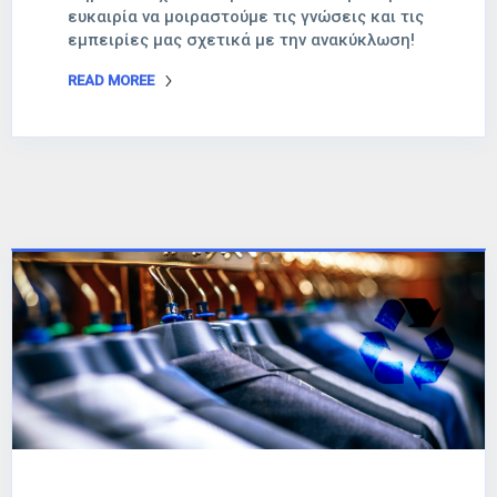
ευκαιρία να μοιραστούμε τις γνώσεις και τις
εμπειρίες μας σχετικά με την ανακύκλωση!
READ MOREE