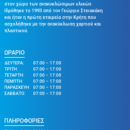
στον χώρο των ανακυκλώσιμων υλικών.
Ιδρύθηκε το 1993 από τον Γεώργιο Στειακάκη
και ήταν η πρώτη εταιρεία στην Κρήτη που
ασχολήθηκε με την ανακύκλωση χαρτιού και
πλαστικού.
ΩΡΑΡΙΟ
ΔΕΥΤΕΡΑ:
07:00 – 17:00
ΤΡΙΤΗ:
07:00 – 17:00
ΤΕΤΑΡΤΗ:
07:00 – 17:00
ΠΕΜΠΤΗ:
07:00 – 17:00
ΠΑΡΑΣΚΕΥΗ:
07:00 – 17:00
ΣΑΒΒΑΤΟ:
07:00 – 17:00
ΠΛΗΡΟΦΟΡΙΕΣ