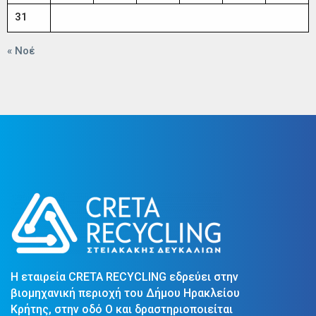
31
« Νοέ
Η εταιρεία CRETA RECYCLING εδρεύει στην
βιομηχανική περιοχή του Δήμου Ηρακλείου
Κρήτης, στην οδό Ο και δραστηριοποιείται