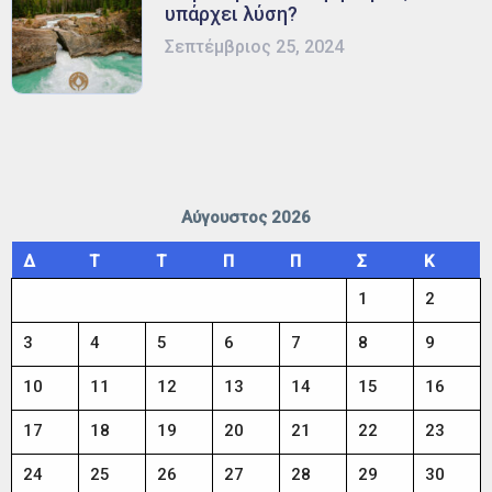
υπάρχει λύση?
Σεπτέμβριος 25, 2024
Αύγουστος 2026
Δ
Τ
Τ
Π
Π
Σ
Κ
1
2
3
4
5
6
7
8
9
10
11
12
13
14
15
16
17
18
19
20
21
22
23
24
25
26
27
28
29
30