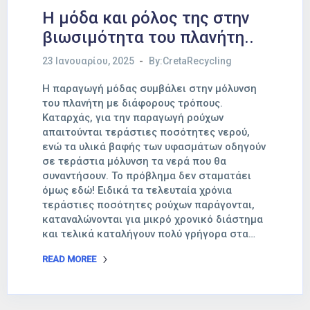
Η μόδα και ρόλος της στην
βιωσιμότητα του πλανήτη..
23 Ιανουαρίου, 2025
By:CretaRecycling
Η παραγωγή μόδας συμβάλει στην μόλυνση
του πλανήτη με διάφορους τρόπους.
Καταρχάς, για την παραγωγή ρούχων
απαιτούνται τεράστιες ποσότητες νερού,
ενώ τα υλικά βαφής των υφασμάτων οδηγούν
σε τεράστια μόλυνση τα νερά που θα
συναντήσουν. Το πρόβλημα δεν σταματάει
όμως εδώ! Ειδικά τα τελευταία χρόνια
τεράστιες ποσότητες ρούχων παράγονται,
καταναλώνονται για μικρό χρονικό διάστημα
και τελικά καταλήγουν πολύ γρήγορα στα…
READ MOREE