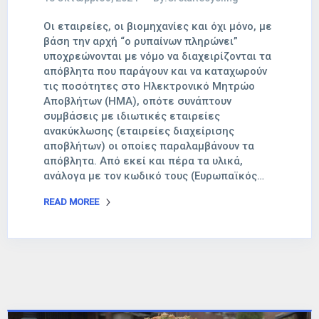
Οι εταιρείες, οι βιομηχανίες και όχι μόνο, με
βάση την αρχή “ο ρυπαίνων πληρώνει”
υποχρεώνονται με νόμο να διαχειρίζονται τα
απόβλητα που παράγουν και να καταχωρούν
τις ποσότητες στο Ηλεκτρονικό Μητρώο
Αποβλήτων (ΗΜΑ), οπότε συνάπτουν
συμβάσεις με ιδιωτικές εταιρείες
ανακύκλωσης (εταιρείες διαχείρισης
αποβλήτων) οι οποίες παραλαμβάνουν τα
απόβλητα. Από εκεί και πέρα τα υλικά,
ανάλογα με τον κωδικό τους (Ευρωπαϊκός…
READ MOREE