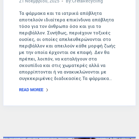
21 Νοεμβρίου, 2025
By:CretaRecycling
Τα φάρμακα και τα ιατρικά απόβλητα
αποτελούν ιδιαίτερα επικίνδυνα απόβλητα
τόσο για τον άνθρωπο όσο και για το
περιβάλλον. Συνήθως, περιέχουν τοξικές
ουσίες, οι οποίες απελευθερώνονται στο
περιβάλλον και απειλούν κάθε μορφή ζωής
με την οποία έρχονται σε επαφή. Δεν θα
πρέπει, λοιπόν, να καταλήγουν στα
σκουπίδια και στις χωματερές αλλά να
απορρίπτονται ή να ανακυκλώνονται με
συγκεκριμένες διαδικασίες.Τα φάρμακα…
READ MOREE