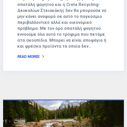
σπατάλη φαγητού και η Creta Recycling-
Δευκαλίων Στειακάκης δεν θα μπορούσε να
μην κάνει αναφορά σε αυτό το παγκόσμιο
περιβαλλοντικό αλλά και οικονομικό
πρόβλημα. Με τον όρο σπατάλη φαγητού
εννοούμε όλα αυτά τα τρόφιμα που πετάμε
στα σκουπίδια. Μπορεί να είναι αποφάγια ή
και φρέσκα προϊόντα τα οποία δεν…
READ MOREE