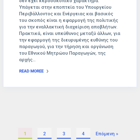
δεν έχει κερδοσκοπικό χαρακτήρα.
Υπάγεται στην εποπτεία του Υπουργείου
Περιβάλλοντος και Ενέργειας και βασικός
του σκοπός είναι η εφαρμογή της πολιτικής
για την εναλλακτική διαχείριση αποβλήτων.
Πρακτικά, είναι υπεύθυνος μεταξύ άλλων, για
την εφαρμογή της διευρυμένης ευθύνης του
παραγωγού, για την τήρηση και οργάνωση
του Εθνικού Μητρώου Παραγωγών, της
αρχής…
READ MOREE
1
2
3
4
Επόμενη »