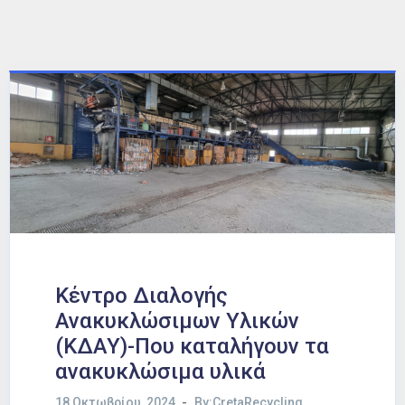
Κέντρο Διαλογής
Ανακυκλώσιμων Υλικών
(ΚΔΑΥ)-Που καταλήγουν τα
ανακυκλώσιμα υλικά
18 Οκτωβρίου, 2024
By:CretaRecycling