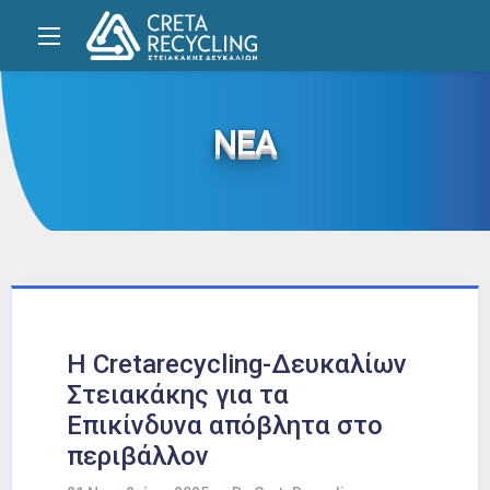
ΝΕΑ
Η Cretarecycling-Δευκαλίων
Στειακάκης για τα
Επικίνδυνα απόβλητα στο
περιβάλλον