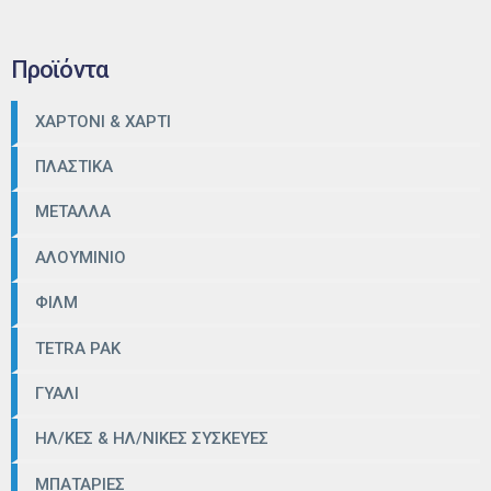
Προϊόντα
ΧΑΡΤΟΝΙ & ΧΑΡΤΙ
ΠΛΑΣΤΙΚΑ
ΜΕΤΑΛΛΑ
ΑΛΟΥΜΙΝΙΟ
ΦΙΛΜ
TETRA PAK
ΓΥΑΛΙ
ΗΛ/ΚΕΣ & ΗΛ/ΝΙΚΕΣ ΣΥΣΚΕΥΕΣ
ΜΠΑΤΑΡΙΕΣ